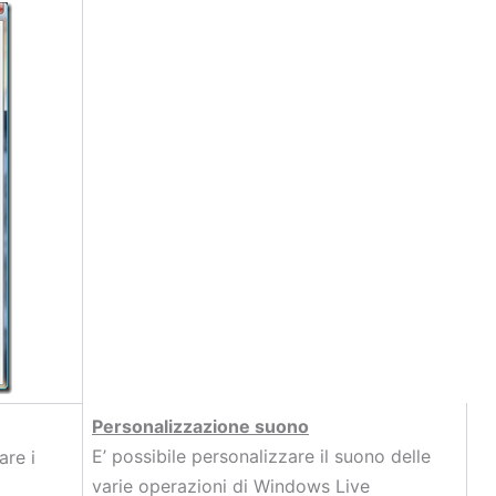
Personalizzazione suono
E’ possibile personalizzare il suono delle
are i
varie operazioni di Windows Live