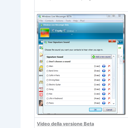
Video della versione Beta