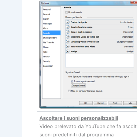
Ascoltare i suoni personalizzabili
Video prelevato da YouTube che fa ascolt
suoni predefiniti dal programma