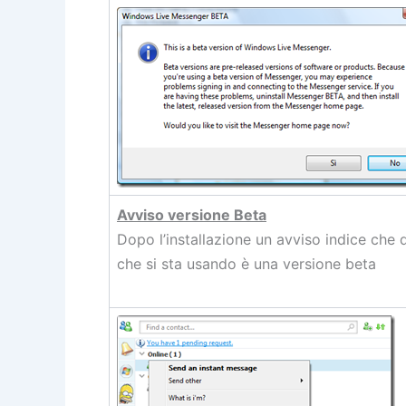
Avviso versione Beta
Dopo l’installazione un avviso indice che 
che si sta usando è una versione beta