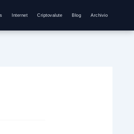
s
Internet
Criptovalute
Blog
Archivio