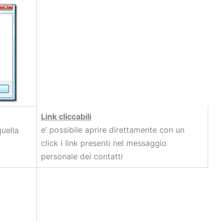
Link cliccabili
e’ possibile aprire direttamente con un
quella
click i link presenti nel messaggio
personale dei contatti