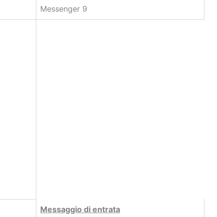
Messenger 9
Messaggio di entrata