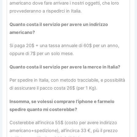
americano dove fare arrivare i nostri oggetti, che loro
provvederanno a rispedirci in Italia.
Quanto costa il servizio per avere un indirizzo
americano?
Si paga 20$ + una tassa annuale di 60$ per un anno,
oppure di 7$ per un solo mese.
Quanto costa il servizio per avere la merce in Italia?
Per spedire in Italia, con metodo tracciabile, e possibilità
di assicurare il pacco costa 26$ (per 1 Kg).
Insomma, se volessi comprare l’iphone e farmelo
spedire quanto mi costerebbe?
Costerebbe all’incirca 55$ (costo per avere indirizzo
americano+spedizione), all’incirca 33 €, più il prezzo