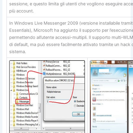
sessione, e questo limita gli utenti che vogliono eseguire acce
più account.
In Windows Live Messenger 2009 (versione installabile tram
Essentials), Microsoft ha aggiunto il supporto per l’esecuzione
permettendo all’utente accessi-multipli. Il supporto multi-WLM
di default, ma può essere facilmente attivato tramite un hack d
sistema.