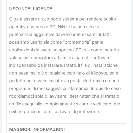
USO INTELLIGENTE
Oltre a essere un comodo sistema per rendere subito
operativo un nuovo PC, NiNite ha una serie di
potenzialità aggiuntive davvero interessanti. Infatti
possiamo usarlo sia come “promemoria” per le
applicazioni da avere sempre sul PC, sia come metodo
veloce per consigliare ad amici e parenti i software
indispensabili da installare. Infatti, il file di installazione
non pesa mai più di qualche centinaio di Kilobyte, ed è
perfetto per essere inviato via posta elettronica o con i
programmi di messaggistica istantanea. In questo caso
ricordiamoci solo di avvisare i destinatari che si tratta di
un file eseguibile completamente sicuro e verificato, per
evitare problemi con i software di protezione.
MAGGIORI INFORMAZIONI