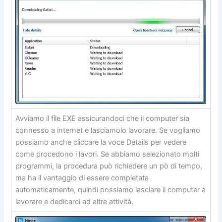
Avviamo il file EXE assicurandoci che il computer sia
connesso a internet e lasciamolo lavorare. Se vogliamo
possiamo anche cliccare la voce Details per vedere
come procedono i lavori. Se abbiamo selezionato molti
programmi, la procedura può richiedere un pò di tempo,
ma ha il vantaggio di essere completata
automaticamente, quindi possiamo lasciare il computer a
lavorare e dedicarci ad altre attività.