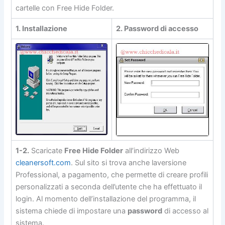
cartelle con Free Hide Folder.
1. Installazione
2. Password di accesso
1-2.
Scaricate
Free Hide Folder
all’indirizzo Web
cleanersoft.com
. Sul sito si trova anche laversione
Professional, a pagamento, che permette di creare profili
personalizzati a seconda dell’utente che ha effettuato il
login. Al momento dell’installazione del programma, il
sistema chiede di impostare una
password
di accesso al
sistema.