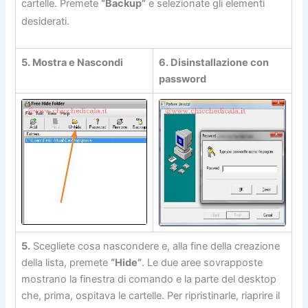
cartelle. Premete
“Backup”
e selezionate gli elementi
desiderati.
5. Mostra e Nascondi
6. Disinstallazione con
password
5.
Scegliete cosa nascondere e, alla fine della creazione
della lista, premete
“Hide”
. Le due aree sovrapposte
mostrano la finestra di comando e la parte del desktop
che, prima, ospitava le cartelle. Per ripristinarle, riaprire il