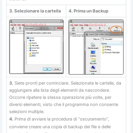
3. Selezionare la cartella
4. Prima un Backup
3.
Siete pronti per cominciare. Selezionate le cartelle, da
aggiungere alla lista degli elementi da nascondere.
Occorre ripetere la stessa operazione più volte, per
diversi elementi, visto che il programma non consente
selezioni multiple.
4.
Prima di avviare la procedura di “oscuramento”,
conviene creare una copia di backup dei file e delle