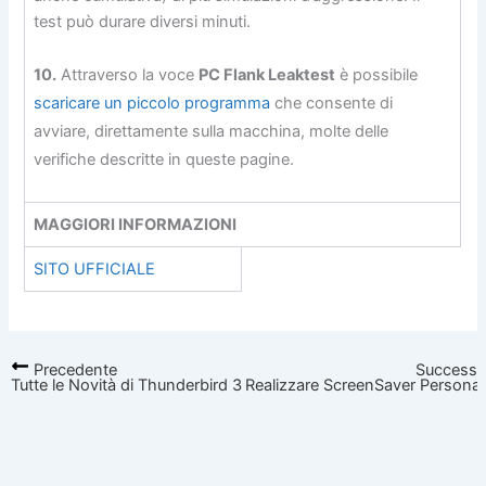
test può durare diversi minuti.
10.
Attraverso la voce
PC Flank Leaktest
è possibile
scaricare un piccolo programma
che consente di
avviare, direttamente sulla macchina, molte delle
verifiche descritte in queste pagine.
MAGGIORI INFORMAZIONI
SITO UFFICIALE
Precedente
Successi
Tutte le Novità di Thunderbird 3
Realizzare ScreenSaver Personali