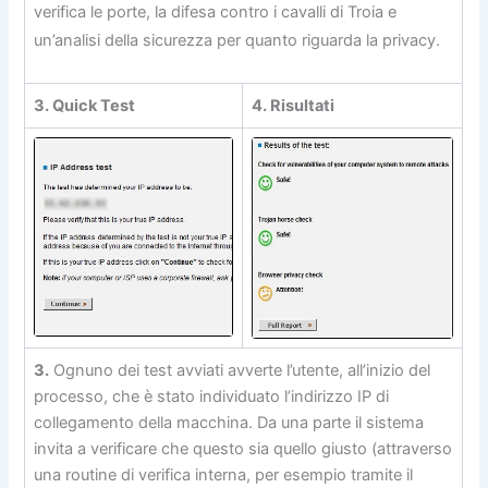
verifica le porte, la difesa contro i cavalli di Troia e
un’analisi della sicurezza per quanto riguarda la privacy.
3. Quick Test
4. Risultati
3.
Ognuno dei test avviati avverte l’utente, all’inizio del
processo, che è stato individuato l’indirizzo IP di
collegamento della macchina. Da una parte il sistema
invita a verificare che questo sia quello giusto (attraverso
una routine di verifica interna, per esempio tramite il