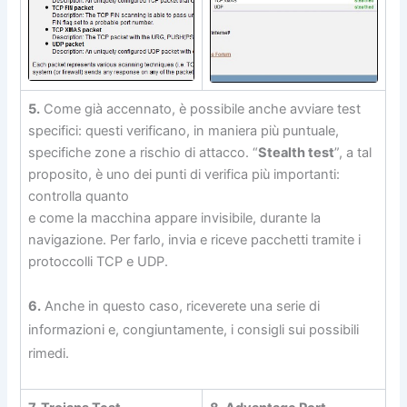
5.
Come già accennato, è possibile anche avviare test
specifici: questi verificano, in maniera più puntuale,
specifiche zone a rischio di attacco. “
Stealth test
”, a tal
proposito, è uno dei punti di verifica più importanti:
controlla quanto
e come la macchina appare invisibile, durante la
navigazione. Per farlo, invia e riceve pacchetti tramite i
protoccolli TCP e UDP.
6.
Anche in questo caso, riceverete una serie di
informazioni e, congiuntamente, i consigli sui possibili
rimedi.