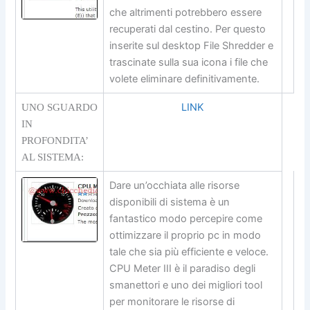
che altrimenti potrebbero essere
recuperati dal cestino. Per questo
inserite sul desktop File Shredder e
trascinate sulla sua icona i file che
volete eliminare definitivamente.
LINK
UNO SGUARDO
IN
PROFONDITA’
AL SISTEMA:
Dare un’occhiata alle risorse
disponibili di sistema è un
fantastico modo percepire come
ottimizzare il proprio pc in modo
tale che sia più efficiente e veloce.
CPU Meter III è il paradiso degli
smanettori e uno dei migliori tool
per monitorare le risorse di