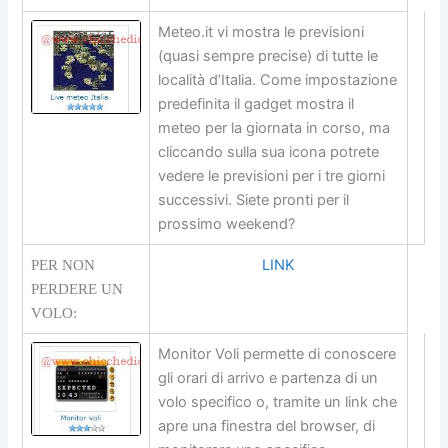
Meteo.it vi mostra le previsioni
(quasi sempre precise) di tutte le
località d’Italia. Come impostazione
predefinita il gadget mostra il
meteo per la giornata in corso, ma
cliccando sulla sua icona potrete
vedere le previsioni per i tre giorni
successivi. Siete pronti per il
prossimo weekend?
LINK
PER NON
PERDERE UN
VOLO:
Monitor Voli permette di conoscere
gli orari di arrivo e partenza di un
volo specifico o, tramite un link che
apre una finestra del browser, di