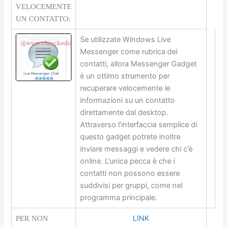
VELOCEMENTE
UN CONTATTO:
Se utilizzate Windows Live
Messenger come rubrica dei
contatti, allora Messenger Gadget
è un ottimo strumento per
recuperare velocemente le
informazioni su un contatto
direttamente dal desktop.
Attraverso l’interfaccia semplice di
questo gadget potrete inoltre
inviare messaggi e vedere chi c’è
online. L’unica pecca è che i
contatti non possono essere
suddivisi per gruppi, come nel
programma principale.
LINK
PER NON