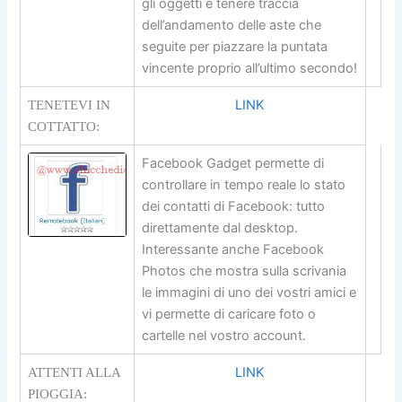
gli oggetti e tenere traccia
dell’andamento delle aste che
seguite per piazzare la puntata
vincente proprio all’ultimo secondo!
LINK
TENETEVI IN
COTTATTO:
Facebook Gadget permette di
controllare in tempo reale lo stato
dei contatti di Facebook: tutto
direttamente dal desktop.
Interessante anche Facebook
Photos che mostra sulla scrivania
le immagini di uno dei vostri amici e
vi permette di caricare foto o
cartelle nel vostro account.
LINK
ATTENTI ALLA
PIOGGIA: