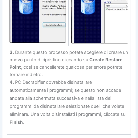
3.
Durante questo processo potete scegliere di creare un
nuovo punto di ripristino cliccando su
Create Restare
Point
, così se cancellerete qualcosa per errore potrete
tornare indietro.
4.
PC Decrapifier dovrebbe disinstallare
automaticamente i programmi; se questo non accade
andate alla schermata successiva e nella lista dei
programmi da disinstallare selezionate quelli che volete
eliminare. Una volta disinstallati i programmi, cliccate su
Finish
.