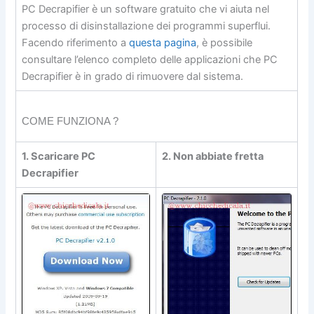
PC Decrapifier è un software gratuito che vi aiuta nel
processo di disinstallazione dei programmi superflui.
Facendo riferimento a
questa pagina
, è possibile
consultare l’elenco completo delle applicazioni che PC
Decrapifier è in grado di rimuovere dal sistema.
COME FUNZIONA ?
1. Scaricare PC
2. Non abbiate fretta
Decrapifier