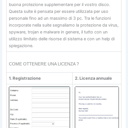
buona protezione supplementare per il vostro disco.
Questa suite è pensata per essere utilizzata per uso
personale fino ad un massimo di 3 pc. Tra le funzioni
incorporate nella suite segnaliamo la protezione da virus,
spyware, trojan e malware in genere, il tutto con un
utilizzo limitato delle risorse di sistema e con un help di
spiegazione.
COME OTTENERE UNA LICENZA ?
1. Registrazione
2. Licenza annuale