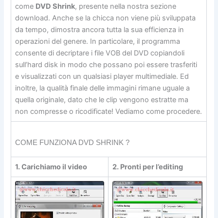
come
DVD Shrink
, presente nella nostra sezione
download. Anche se la chicca non viene più sviluppata
da tempo, dimostra ancora tutta la sua efficienza in
operazioni del genere. In particolare, il programma
consente di decriptare i file VOB del DVD copiandoli
sull’hard disk in modo che possano poi essere trasferiti
e visualizzati con un qualsiasi player multimediale. Ed
inoltre, la qualità finale delle immagini rimane uguale a
quella originale, dato che le clip vengono estratte ma
non compresse o ricodificate! Vediamo come procedere.
COME FUNZIONA DVD SHRINK ?
1. Carichiamo il video
2. Pronti per l’editing