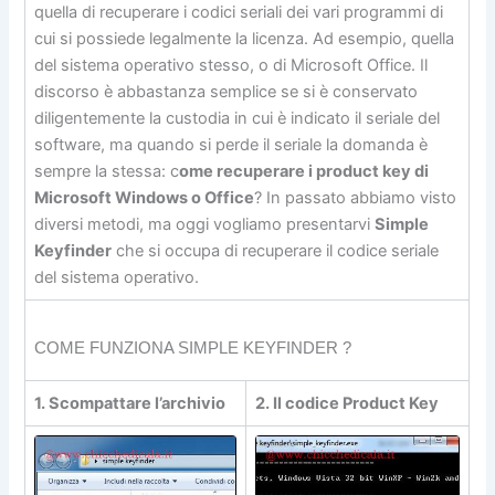
quella di recuperare i codici seriali dei vari programmi di
cui si possiede legalmente la licenza. Ad esempio, quella
del sistema operativo stesso, o di Microsoft Office. Il
discorso è abbastanza semplice se si è conservato
diligentemente la custodia in cui è indicato il seriale del
software, ma quando si perde il seriale la domanda è
sempre la stessa: c
ome recuperare i product key di
Microsoft Windows o Office
? In passato abbiamo visto
diversi metodi, ma oggi vogliamo presentarvi
Simple
Keyfinder
che si occupa di recuperare il codice seriale
del sistema operativo.
COME FUNZIONA SIMPLE KEYFINDER ?
1. Scompattare l’archivio
2. Il codice Product Key