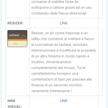
consente di stabilire l’area da
sottoporre a cattura grazie ad un uso
combinato delle frecce direzionali.
RESIZER:
LINK
Resizer, un pò come freesnap è un
utility che consente di mettere a fuoco
le scorciatoie da tastiera, spostare,
ridimensionare e modificare le proprietà
di un altra finestra in modo rapido e
intuitivo, dimenticandosi
completamente del mouse. Tra le
carretteristiche troviamo una
combinazioni di tasti per passare alla
finestra di un secondo monitor,
veramente interessante !
NIMI
LINK
VISUAL: