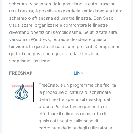
schermo. A seconda della posizione in cui si trascina
una finestra, è possibile espanderla verticalmente a tutto
schermo o affiancarla ad un’altra finestra. Con Snap
visualizzare, organizzare e confrontare le finestre
diventano operazioni semplicissime. Se utilizzate altre
versioni di Windows, potreste desiderare questa
funzione. In questo articolo sono presenti 3 programmi
gratuiti che possono eguagliare tale funzione,
scopriamoli assieme.
FREESNAP:
LINK
FreeSnap, è un programma che facilita
le procedure di cattura di schermate
delle finestre aperte sul desktop del
proprio Pc; il software permette di
effettuare il ridimensionamento di
qualsiasi finestra sulla base di
coordinate definite dagli utilizzatori e