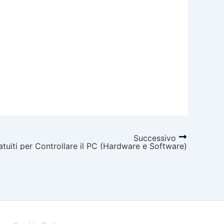
Successivo
tuiti per Controllare il PC (Hardware e Software)