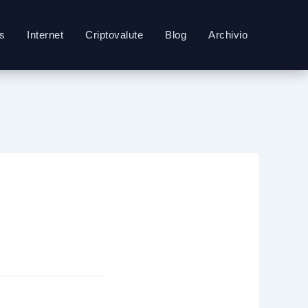
s
Internet
Criptovalute
Blog
Archivio