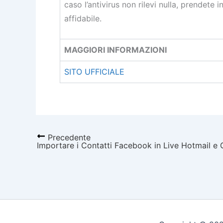
caso l’antivirus non rilevi nulla, prendete 
affidabile.
MAGGIORI INFORMAZIONI
SITO UFFICIALE
Precedente
Importare i Contatti Facebook in Live Hotmail e 