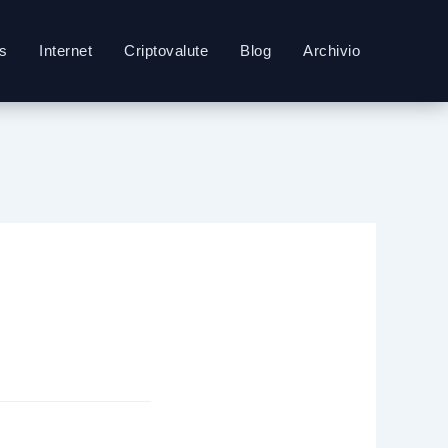
s
Internet
Criptovalute
Blog
Archivio