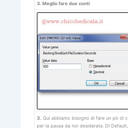
3. Meglio fare due conti
3.
Qui abbiamo bisogno di fare un pò di ca
per la pausa da noi desiderata. Di Default