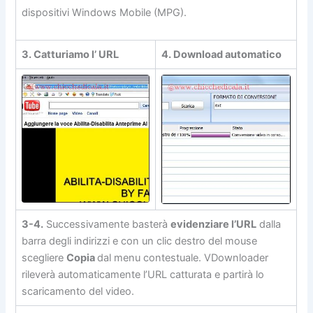
dispositivi Windows Mobile (MPG).
3. Catturiamo l’ URL
4. Download automatico
3-4.
Successivamente basterà
evidenziare l’URL
dalla
barra degli indirizzi e con un clic destro del mouse
scegliere
Copia
dal menu contestuale. VDownloader
rileverà automaticamente l’URL catturata e partirà lo
scaricamento del video.