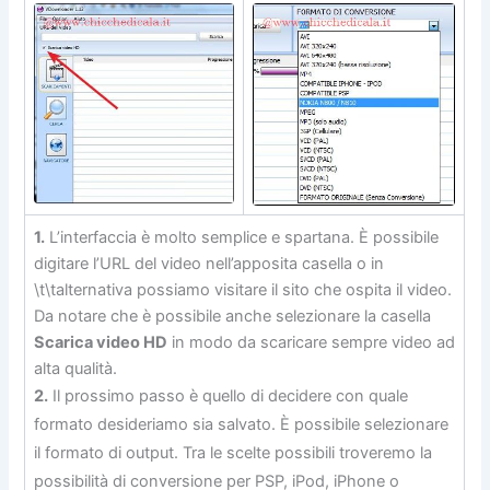
1.
L’interfaccia è molto semplice e spartana. È possibile
digitare l’URL del video nell’apposita casella o in
\t\talternativa possiamo visitare il sito che ospita il video.
Da notare che è possibile anche selezionare la casella
Scarica video HD
in modo da scaricare sempre video ad
alta qualità.
2.
Il prossimo passo è quello di decidere con quale
formato desideriamo sia salvato. È possibile selezionare
il formato di output. Tra le scelte possibili troveremo la
possibilità di conversione per PSP, iPod, iPhone o