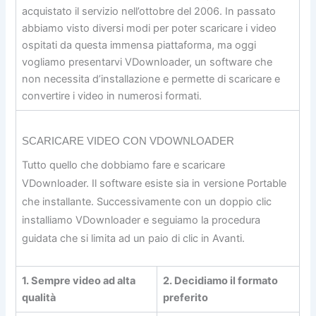
acquistato il servizio nell’ottobre del 2006. In passato
abbiamo visto diversi modi per poter scaricare i video
ospitati da questa immensa piattaforma, ma oggi
vogliamo presentarvi VDownloader, un software che
non necessita d’installazione e permette di scaricare e
convertire i video in numerosi formati.
SCARICARE VIDEO CON VDOWNLOADER
Tutto quello che dobbiamo fare e scaricare
VDownloader. Il software esiste sia in versione Portable
che installante. Successivamente con un doppio clic
installiamo VDownloader e seguiamo la procedura
guidata che si limita ad un paio di clic in Avanti.
1. Sempre video ad alta
2. Decidiamo il formato
qualità
preferito