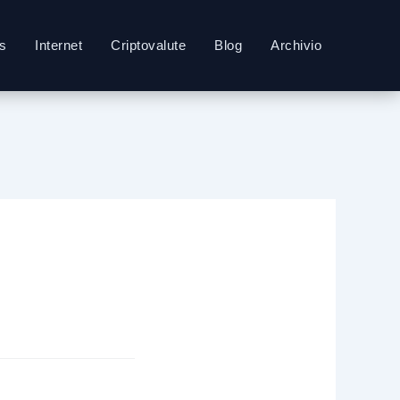
s
Internet
Criptovalute
Blog
Archivio