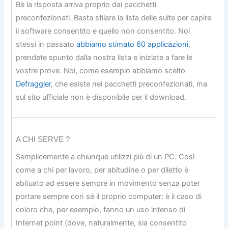
Bè la risposta arriva proprio dai pacchetti
preconfezionati. Basta sfilare la lista delle suite per capire
il software consentito e quello non consentito. Noi
stessi in passato
abbiamo stimato 60 applicazioni
,
prendete spunto dalla nostra lista e iniziate a fare le
vostre prove. Noi, come esempio abbiamo scelto
Defraggler
, che esiste nei pacchetti preconfezionati, ma
sul sito ufficiale non è disponibile per il download.
A CHI SERVE ?
Semplicemente a chiunque utilizzi più di un PC. Così
come a chi per lavoro, per abitudine o per diletto è
abituato ad essere sempre in movimento senza poter
portare sempre con sé il proprio computer: è il caso di
coloro che, per esempio, fanno un uso intenso di
Internet point (dove, naturalmente, sia consentito