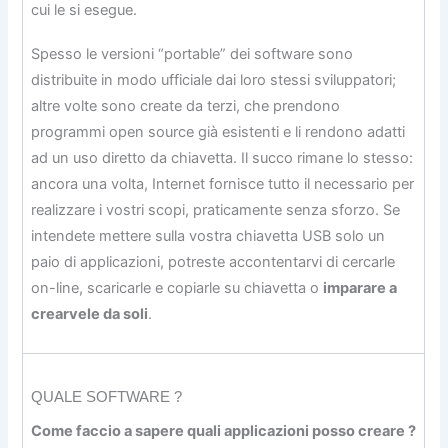
cui le si esegue.
Spesso le versioni “portable” dei software sono
distribuite in modo ufficiale dai loro stessi sviluppatori;
altre volte sono create da terzi, che prendono
programmi open source già esistenti e li rendono adatti
ad un uso diretto da chiavetta. Il succo rimane lo stesso:
ancora una volta, Internet fornisce tutto il necessario per
realizzare i vostri scopi, praticamente senza sforzo. Se
intendete mettere sulla vostra chiavetta USB solo un
paio di applicazioni, potreste accontentarvi di cercarle
on-line, scaricarle e copiarle su chiavetta o
imparare a
crearvele da soli
.
QUALE SOFTWARE ?
Come faccio a sapere quali applicazioni posso creare ?