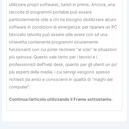
utilizzare propri software), turisti in primis. Ancora, una
raccolta di programmi portable può essere
particolarmente utile a chi ha bisogno diutilizzare alcuni
software in condizioni di emergenza: per riparare un PC
bloccato talvolta può essere utile avere con sé una
chiavetta contenente programmi sicuramente
funzionanti con cui poter risolvere “al volo” le situazioni
più spinose. Questo vale tanto per i tecnici e i
professionisti dell’help desk, quanto per gli utenti un po’
più esperti della media, i cui servigi vengono spesso
richiesti da amici e conoscenti in qualità di “maghi del
computer”.
Continua l’articolo utilizzando il Frame sottostante.