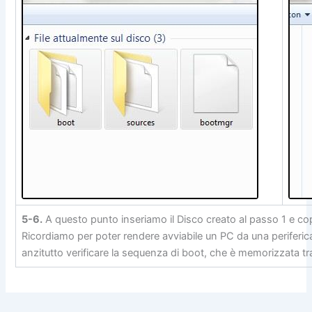
ASSIGN
EXIT
5-6.
A questo punto inseriamo il Disco creato al passo 1 e co
Ricordiamo per poter rendere avviabile un PC da una periferi
anzitutto verificare la sequenza di boot, che è memorizzata tra