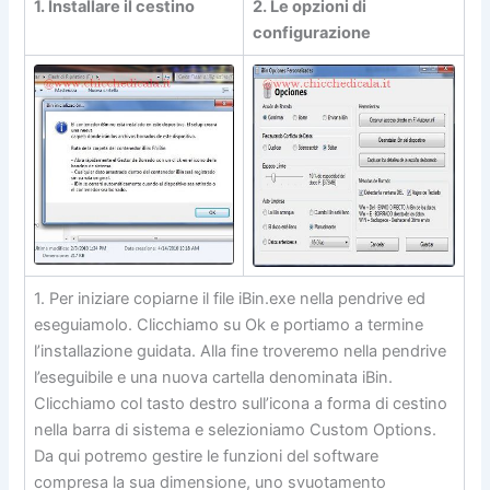
1. Installare il cestino
2. Le opzioni di
configurazione
1. Per iniziare copiarne il file iBin.exe nella pendrive ed
eseguiamolo. Clicchiamo su Ok e portiamo a termine
l’installazione guidata. Alla fine troveremo nella pendrive
l’eseguibile e una nuova cartella denominata iBin.
Clicchiamo col tasto destro sull’icona a forma di cestino
nella barra di sistema e selezioniamo Custom Options.
Da qui potremo gestire le funzioni del software
compresa la sua dimensione, uno svuotamento