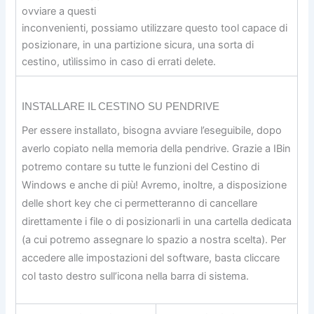
ovviare a questi
inconvenienti, possiamo utilizzare questo tool capace di
posizionare, in una partizione sicura, una sorta di
cestino, utìlissimo in caso di errati delete.
INSTALLARE IL CESTINO SU PENDRIVE
Per essere installato, bisogna avviare l’eseguibile, dopo
averlo copiato nella memoria della pendrive. Grazie a IBin
potremo contare su tutte le funzioni del Cestino di
Windows e anche di più! Avremo, inoltre, a disposizione
delle short key che ci permetteranno di cancellare
direttamente i file o di posizionarli in una cartella dedicata
(a cui potremo assegnare lo spazio a nostra scelta). Per
accedere alle impostazioni del software, basta cliccare
col tasto destro sull’icona nella barra di sistema.