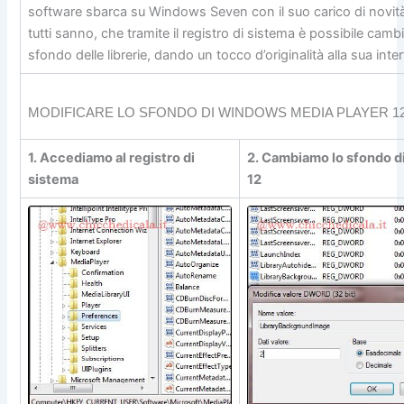
software sbarca su Windows Seven con il suo carico di novit
tutti sanno, che tramite il registro di sistema è possibile cambi
sfondo delle librerie, dando un tocco d’originalità alla sua inter
MODIFICARE LO SFONDO DI WINDOWS MEDIA PLAYER 1
1. Accediamo al registro di
2. Cambiamo lo sfondo 
sistema
12