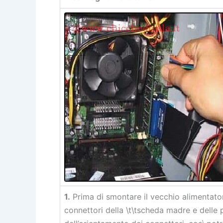
1.
Prima di smontare il vecchio alimentatore
connettori della \t\tscheda madre e delle 