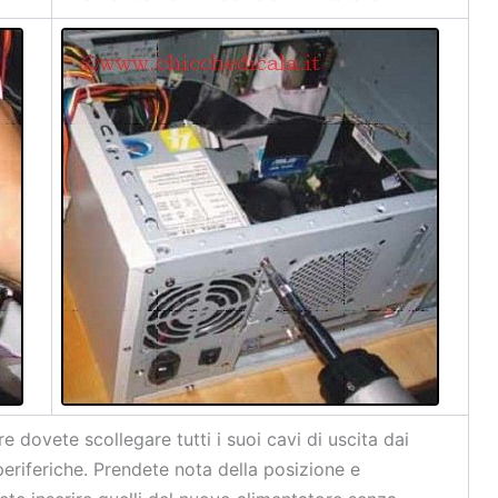
 dovete scollegare tutti i suoi cavi di uscita dai
periferiche. Prendete nota della posizione e