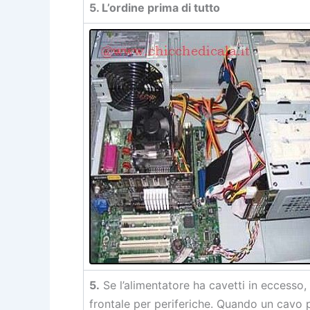
5. L’ordine prima di tutto
5.
Se l’alimentatore ha cavetti in eccesso, 
frontale per periferiche. Quando un cavo p