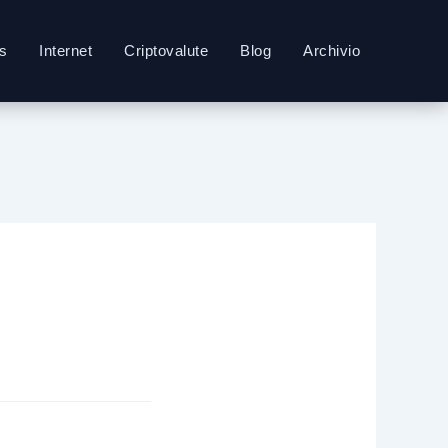
s
Internet
Criptovalute
Blog
Archivio