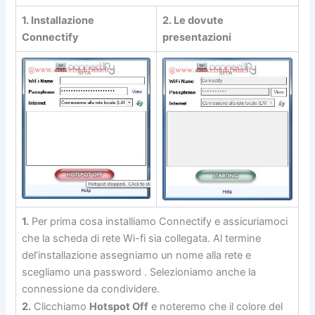
1. Installazione
2. Le dovute
Connectify
presentazioni
1.
Per prima cosa installiamo Connectify e assicuriamoci
che la scheda di rete Wi-fi sia collegata. Al termine
del’installazione assegniamo un nome alla rete e
scegliamo una password . Selezioniamo anche la
connessione da condividere.
2.
Clicchiamo
Hotspot Off
e noteremo che il colore del