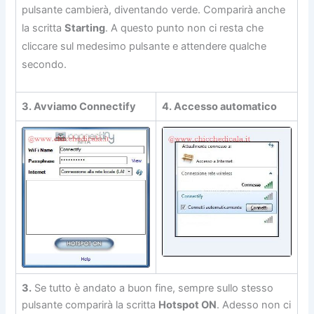
pulsante cambierà, diventando verde. Comparirà anche
la scritta
Starting
. A questo punto non ci resta che
cliccare sul medesimo pulsante e attendere qualche
secondo.
3. Avviamo Connectify
4. Accesso automatico
3.
Se tutto è andato a buon fine, sempre sullo stesso
pulsante comparirà la scritta
Hotspot ON
. Adesso non ci