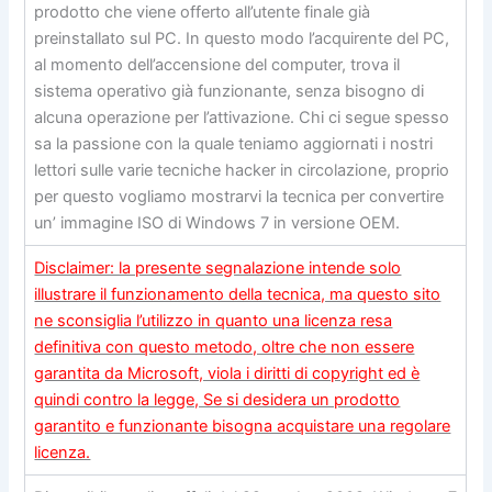
prodotto che viene offerto all’utente finale già
preinstallato sul PC. In questo modo l’acquirente del PC,
al momento dell’accensione del computer, trova il
sistema operativo già funzionante, senza bisogno di
alcuna operazione per l’attivazione. Chi ci segue spesso
sa la passione con la quale teniamo aggiornati i nostri
lettori sulle varie tecniche hacker in circolazione, proprio
per questo vogliamo mostrarvi la tecnica per convertire
un’ immagine ISO di Windows 7 in versione OEM.
Disclaimer: la presente segnalazione intende solo
illustrare il funzionamento della tecnica, ma questo sito
ne sconsiglia l’utilizzo in quanto una licenza resa
definitiva con questo metodo, oltre che non essere
garantita da Microsoft, viola i diritti di copyright ed è
quindi contro la legge, Se si desidera un prodotto
garantito e funzionante bisogna acquistare una regolare
licenza.