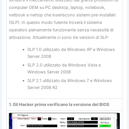
computer OEM su PC desktop, laptop, notebook,
netbook e nettop che inseriscono sistemi pre-installati
(SLP). In questo modo l’utente troverà il sistema
operativo pienamente funzionante senza necessità di
attivazione. Attualmente ci sono tre versioni di SLP:
SLP 1.0 utilizzato da Windows XP e Windows
Server 2008
SLP 2.0 utilizzato da Windows Vista e
Windows Server 2008
SLP 2.1 utilizzato da Windows 7 e Windows
Server 2008 R2
1. Gli Hacker prima verificano la versione del BIOS