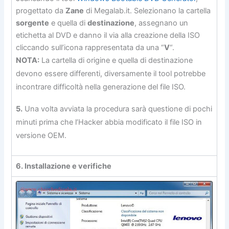
progettato da
Zane
di Megalab.it. Selezionano la cartella
sorgente
e quella di
destinazione
, assegnano un
etichetta al DVD e danno il via alla creazione della ISO
cliccando sull’icona rappresentata da una “
V
“.
NOTA:
La cartella di origine e quella di destinazione
devono essere differenti, diversamente il tool potrebbe
incontrare difficoltà nella generazione del file ISO.
5.
Una volta avviata la procedura sarà questione di pochi
minuti prima che l’Hacker abbia modificato il file ISO in
versione OEM.
6. Installazione e verifiche