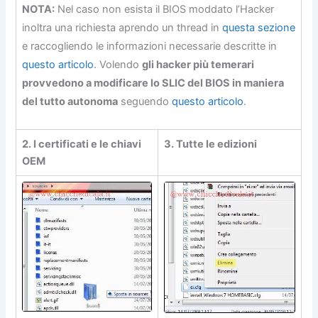
NOTA:
Nel caso non esista il BIOS moddato l’Hacker
inoltra una richiesta aprendo un thread in
questa sezione
e raccogliendo le informazioni necessarie descritte in
questo articolo
. Volendo
gli hacker più temerari
provvedono a modificare lo SLIC del BIOS in maniera
del tutto autonoma
seguendo
questo articolo
.
2. I certificati e le chiavi
3. Tutte le edizioni
OEM