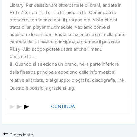
Library. Per selezionare altre cartelle di brani, andate in
File/Cerca file multimediali
. Cominciate a
prendere confidenza con il programma. Visto che si
tratta di un player multimediale, vediamo come si
ascoltano le canzoni. Basta selezionarne una nella parte
centrale della finestra principale, e premere il pulsante
Play
. Allo scopo potete usare anche il menu
Controlli
.
8.
Quando si seleziona un brano, nella parte inferiore
della finestra principale appaiono delle informazioni
relative all’artista, o al gruppo: biografia, discografia, link.
Questo è possibile grazie ai tag.
CONTINUA
Precedente