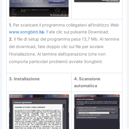
1.
Per scaricare il programma collegatevi all’indirizzo Web
www.songbird.it
. Fate clic sul pulsante Download.
2.
Il file di setup del programma pesa 13,7 Mb. Al termine
del download, fate doppio clic sul file per avviare
l’installazione. Al termine dell’operazione (che non
comporta particolari problemi) avviate Songbird.
3. Installazione
4. Scansione
automatica