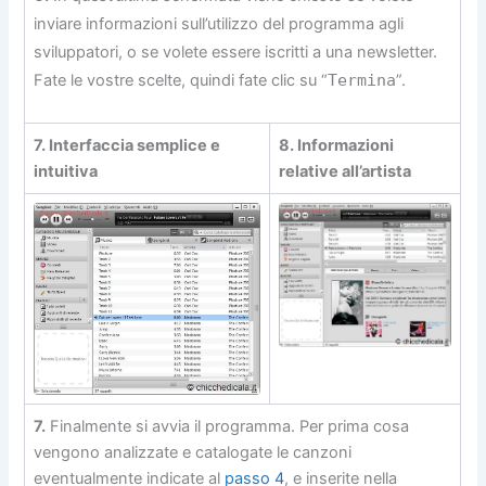
inviare informazioni sull’utilizzo del programma agli
sviluppatori, o se volete essere iscritti a una newsletter.
Fate le vostre scelte, quindi fate clic su “
Termina
”.
7. Interfaccia semplice e
8. Informazioni
intuitiva
relative all’artista
7.
Finalmente si avvia il programma. Per prima cosa
vengono analizzate e catalogate le canzoni
eventualmente indicate al
passo 4
, e inserite nella