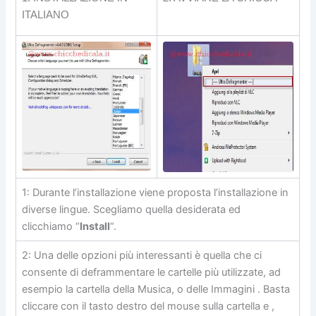
ITALIANO
1: Durante l’installazione viene proposta l’installazione in
diverse lingue. Scegliamo quella desiderata ed
clicchiamo “
Install
“.
2: Una delle opzioni più interessanti è quella che ci
consente di deframmentare le cartelle più utilizzate, ad
esempio la cartella della Musica, o delle Immagini . Basta
cliccare con il tasto destro del mouse sulla cartella e ,