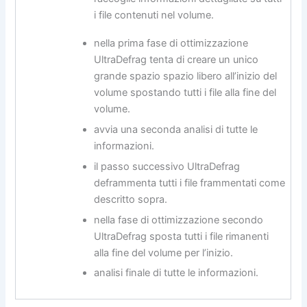
i file contenuti nel volume.
nella prima fase di ottimizzazione
UltraDefrag tenta di creare un unico
grande spazio spazio libero all’inizio del
volume spostando tutti i file alla fine del
volume.
avvia una seconda analisi di tutte le
informazioni.
il passo successivo UltraDefrag
deframmenta tutti i file frammentati come
descritto sopra.
nella fase di ottimizzazione secondo
UltraDefrag sposta tutti i file rimanenti
alla fine del volume per l’inizio.
analisi finale di tutte le informazioni.