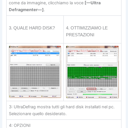
come da immagine, clicchiamo la voce
[—Ultra
Defragmenter—]
.
3. QUALE HARD DISK?
4. OTTIMIZZIAMO LE
PRESTAZIONI
3: UltraDefrag mostra tutti gli hard disk installati nel pc.
Selezionare quello desiderato.
4: OPZIONI