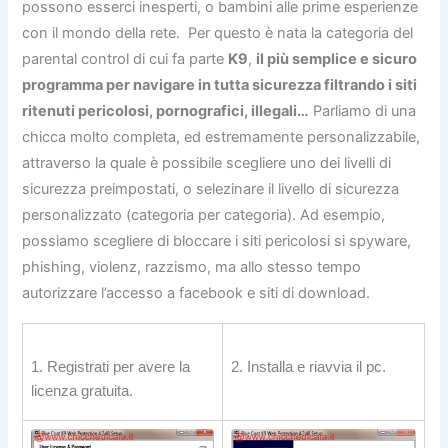
possono esserci inesperti, o bambini alle prime esperienze
con il mondo della rete. Per questo è nata la categoria del
parental control di cui fa parte
K9
,
il più semplice e sicuro
programma per navigare in tutta sicurezza filtrando i siti
ritenuti pericolosi, pornografici, illegali…
Parliamo di una
chicca molto completa, ed estremamente personalizzabile,
attraverso la quale è possibile scegliere uno dei livelli di
sicurezza preimpostati, o selezinare il livello di sicurezza
personalizzato (categoria per categoria). Ad esempio,
possiamo scegliere di bloccare i siti pericolosi si spyware,
phishing, violenz, razzismo, ma allo stesso tempo
autorizzare l’accesso a facebook e siti di download.
1. Registrati per avere la
2. Installa e riavvia il pc.
licenza gratuita.