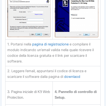
1. Portarsi nella
pagina di registrazione
e compilare il
modulo indicando un’email valida nella quale ricevere il
codice della licenza gratuita e il link per scaricare il
software.
2. Leggere l’email, appuntarsi il codice di licenza e
scaricare il software dalla pagina di
downlaod
3. Pagina iniziale di K9 Web
4. Pannello di controllo di
Protection.
Setup.