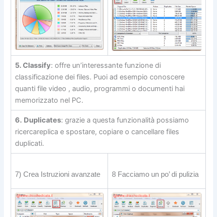
5. Classify
: offre un’interessante funzione di
classificazione dei files. Puoi ad esempio conoscere
quanti file video , audio, programmi o documenti hai
memorizzato nel PC.
6.
Duplicates
: grazie a questa funzionalità possiamo
ricercareplica e spostare, copiare o cancellare files
duplicati.
7) Crea Istruzioni avanzate
8 Facciamo un po’ di pulizia