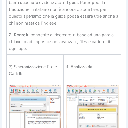
barra superiore evidenziata in figura. Purtroppo, la
traduzione in italiano non è ancora disponibile, per
questo speriamo che la guida possa essere utile anche a
chi non mastica l’inglese.
2.
Search
: consente di ricercare in base ad una parola
chiave, o ad impostazioni avanzate, files e cartelle di
ogni tipo.
3) Sincronizzazione File e
4) Analizza dati
Cartelle