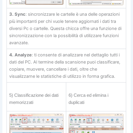
3.
Sync
: sincronizzare le cartelle è una delle operazioni
più importanti per chi vuole tenere aggiornati i dati tra
diversi Pc o cartelle. Questa chicca offre una funzione di
sincronizzazione con la possibilità di utilizzare funzioni
avanzate.
4.
Analyze
: ti consente di analizzare nel dettaglio tutti i
dati del PC. Al termine della scansione puoi classificare,
copiare, muovere, cancellare i dati, oltre che
visualizzarne le statistiche di utilizzo in forma grafica.
5) Classificazione dei dati
6) Cerca ed elimina i
memorizzati
duplicati