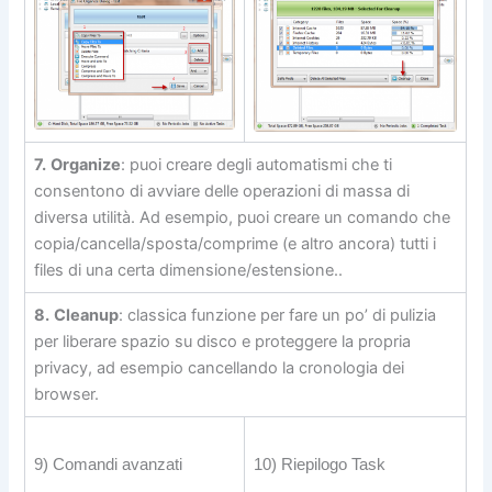
7.
Organize
: puoi creare degli automatismi che ti
consentono di avviare delle operazioni di massa di
diversa utilità. Ad esempio, puoi creare un comando che
copia/cancella/sposta/comprime (e altro ancora) tutti i
files di una certa dimensione/estensione..
8.
Cleanup
: classica funzione per fare un po’ di pulizia
per liberare spazio su disco e proteggere la propria
privacy, ad esempio cancellando la cronologia dei
browser.
9) Comandi avanzati
10) Riepilogo Task