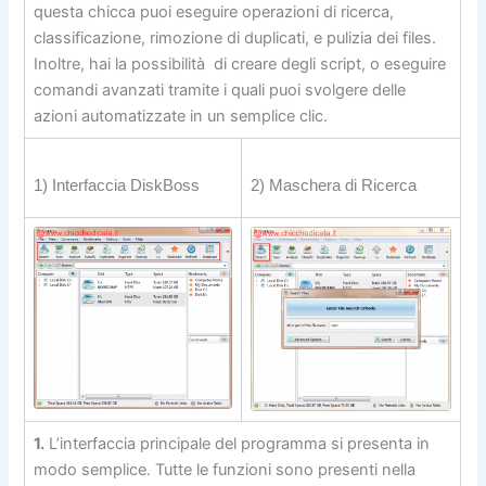
questa chicca puoi eseguire operazioni di ricerca,
classificazione, rimozione di duplicati, e pulizia dei files.
Inoltre, hai la possibilità di creare degli script, o eseguire
comandi avanzati tramite i quali puoi svolgere delle
azioni automatizzate in un semplice clic.
1) Interfaccia DiskBoss
2) Maschera di Ricerca
1.
L’interfaccia principale del programma si presenta in
modo semplice. Tutte le funzioni sono presenti nella