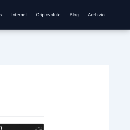
s
Internet
Criptovalute
Blog
Archivio