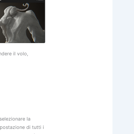
dere il volo,
selezionare la
postazione di tutti i