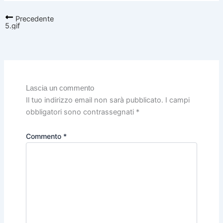
Precedente
5.gif
Lascia un commento
Il tuo indirizzo email non sarà pubblicato.
I campi
obbligatori sono contrassegnati
*
Commento
*