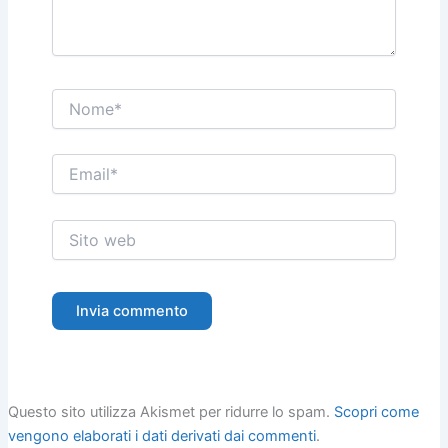
Nome*
Email*
Sito
web
Questo sito utilizza Akismet per ridurre lo spam.
Scopri come
vengono elaborati i dati derivati dai commenti
.