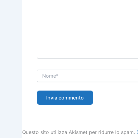
Nome*
Questo sito utilizza Akismet per ridurre lo spam.