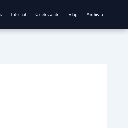
s
Internet
Criptovalute
Blog
Archivio