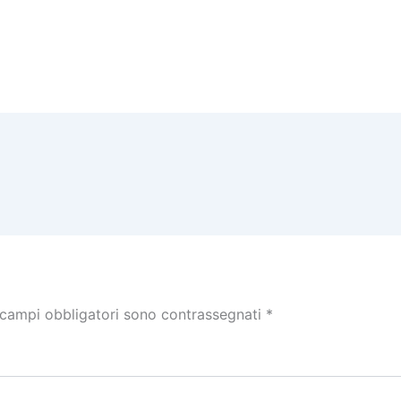
 campi obbligatori sono contrassegnati
*