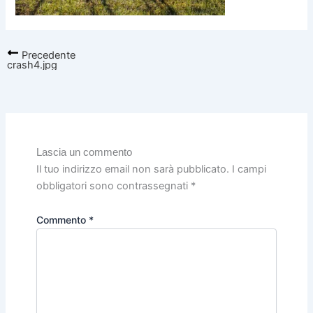
Precedente
crash4.jpg
Lascia un commento
Il tuo indirizzo email non sarà pubblicato.
I campi
obbligatori sono contrassegnati
*
Commento
*