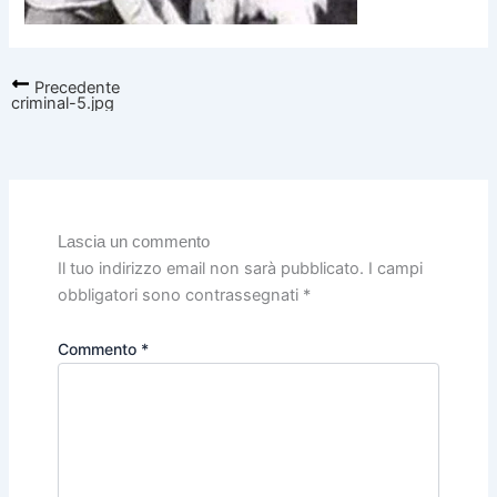
Precedente
criminal-5.jpg
Lascia un commento
Il tuo indirizzo email non sarà pubblicato.
I campi
obbligatori sono contrassegnati
*
Commento
*