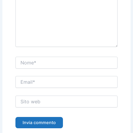
Nome*
Email*
Sito
web