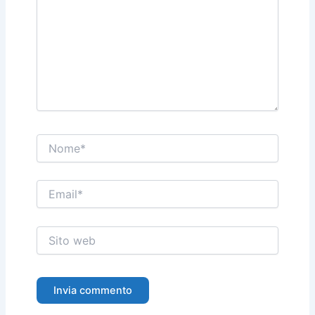
Nome*
Email*
Sito
web