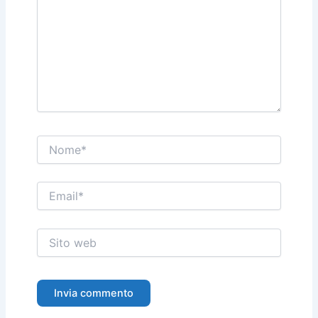
Nome*
Email*
Sito
web