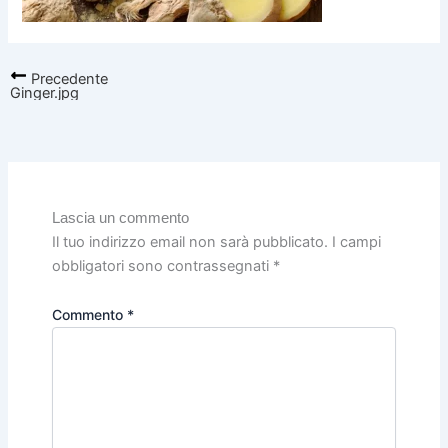
Precedente
Ginger.jpg
Lascia un commento
Il tuo indirizzo email non sarà pubblicato.
I campi
obbligatori sono contrassegnati
*
Commento
*