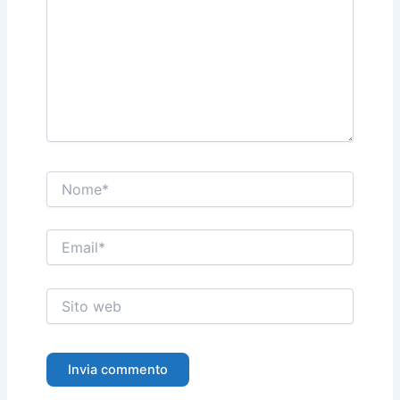
Nome*
Email*
Sito
web