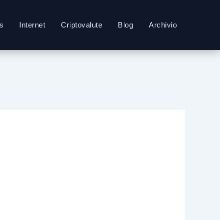
s
Internet
Criptovalute
Blog
Archivio