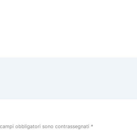
 campi obbligatori sono contrassegnati
*