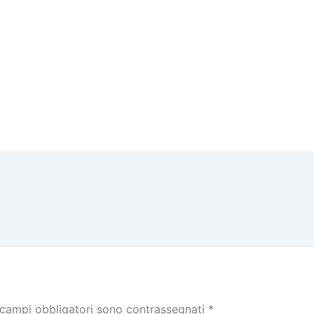
 campi obbligatori sono contrassegnati
*