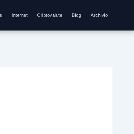
s
Internet
Criptovalute
Blog
Archivio