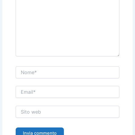
Nome*
Email*
Sito
web