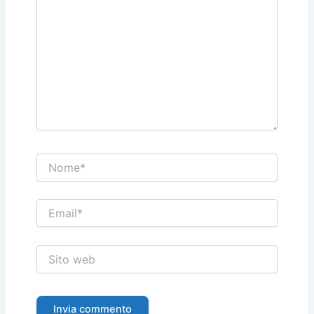
Nome*
Email*
Sito
web