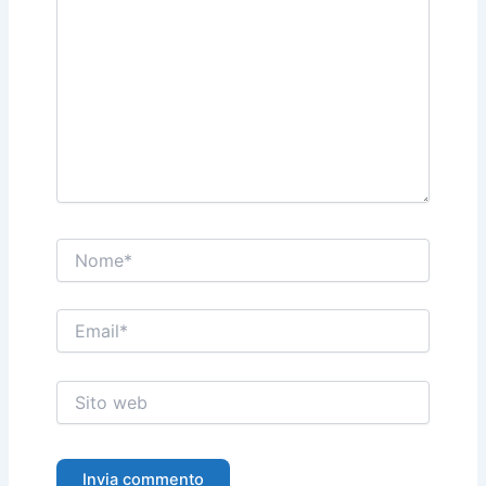
Nome*
Email*
Sito
web