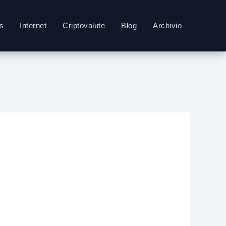
s
Internet
Criptovalute
Blog
Archivio