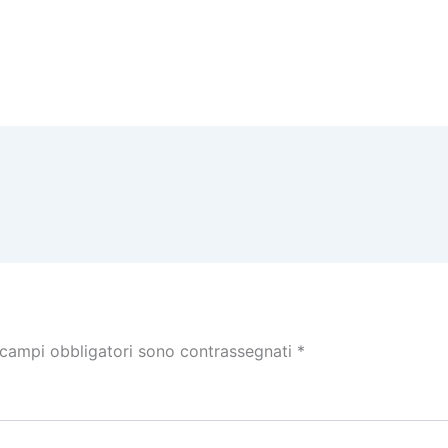
 campi obbligatori sono contrassegnati
*