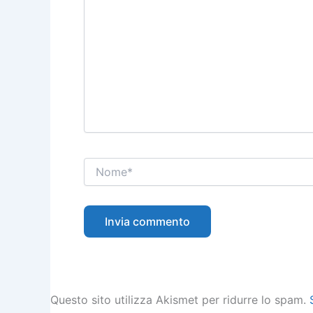
Nome*
Questo sito utilizza Akismet per ridurre lo spam.