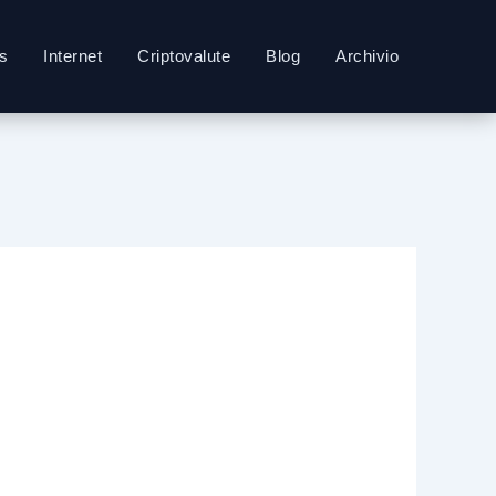
s
Internet
Criptovalute
Blog
Archivio