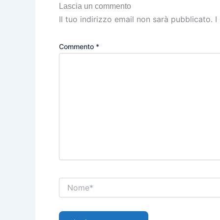
Lascia un commento
Il tuo indirizzo email non sarà pubblicato.
I
Commento
*
Nome*